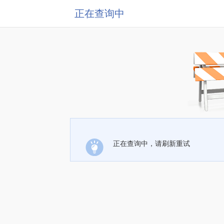
正在查询中
正在查询中，请刷新重试