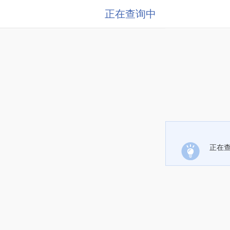
正在查询中
正在