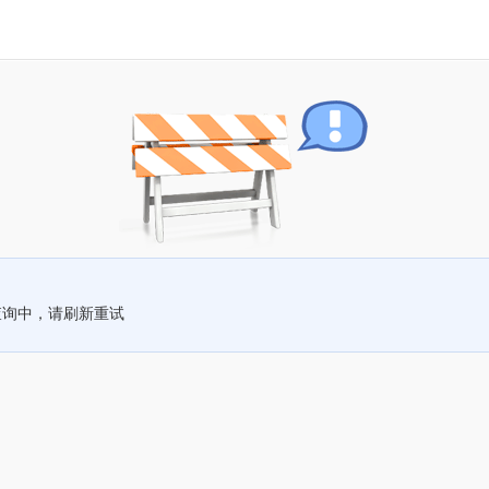
查询中，请刷新重试