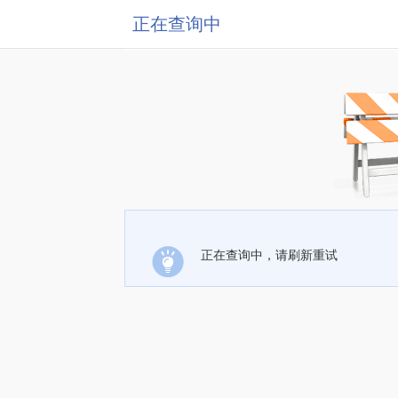
正在查询中
正在查询中，请刷新重试